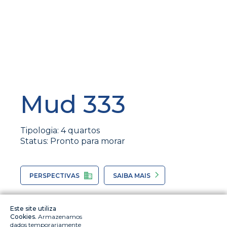
Mud 333
Tipologia: 4 quartos
Status: Pronto para morar
PERSPECTIVAS
SAIBA MAIS
Este site utiliza
Cookies.
Armazenamos
dados temporariamente