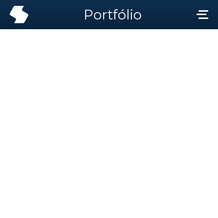
Portfólio
Portfólio