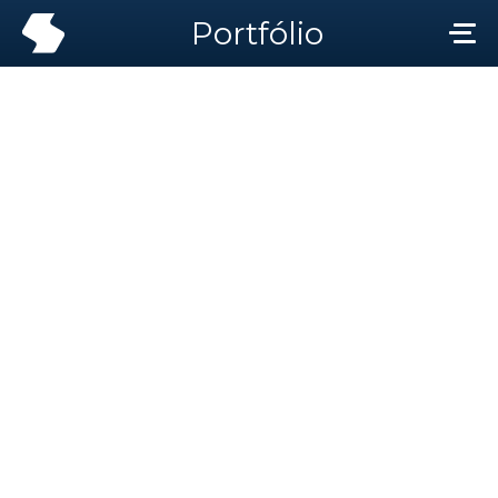
Portfólio
Portfólio